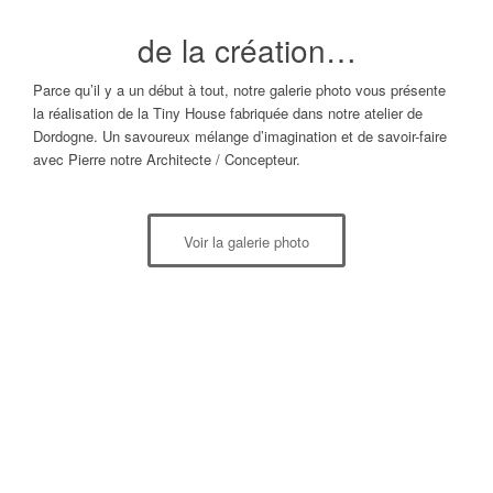
de la création…
Parce qu’il y a un début à tout, notre galerie photo vous présente
la réalisation de la Tiny House fabriquée dans notre atelier de
Dordogne. Un savoureux mélange d’imagination et de savoir-faire
avec Pierre notre Architecte / Concepteur.
Voir la galerie photo