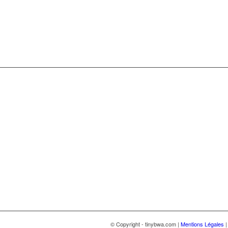
© Copyright - tinybwa.com |
Mentions Légales