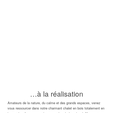
…à la réalisation
Amateurs de la nature, du calme et des grands espaces, venez
vous ressourcer dans notre charmant chalet en bois totalement en