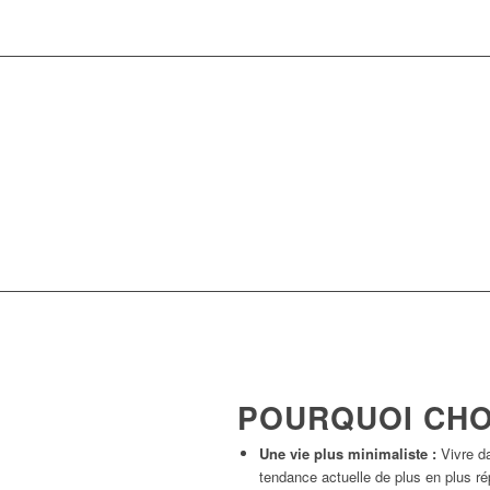
POURQUOI CHOI
Une vie plus minimaliste :
Vivre da
tendance actuelle de plus en plus 