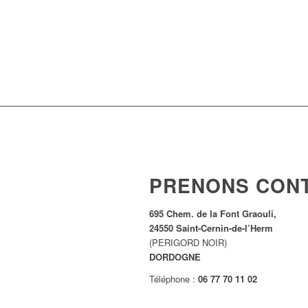
PRENONS CON
695 Chem. de la Font Graouli,
24550 Saint-Cernin-de-l’Herm
(PERIGORD NOIR)
DORDOGNE
Téléphone :
06 77 70 11 02