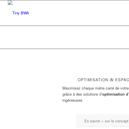
OPTIMISATION
&
ESPAC
Maximisez chaque mètre carré de votr
grâce à des solutions d’
optimisation d
ingénieuses.
En savoir + sur le concept