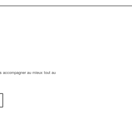
ous accompagner au mieux tout au