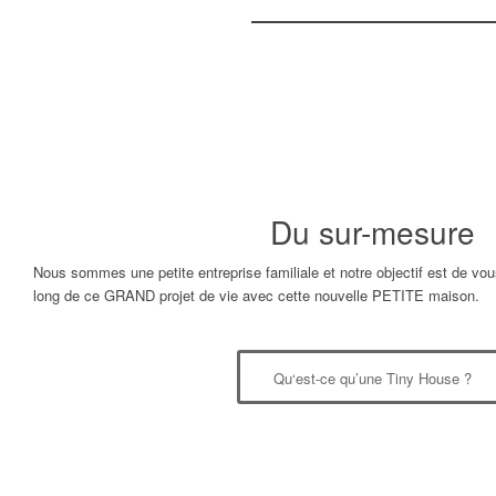
Du sur-mesure
Nous sommes une petite entreprise familiale et notre objectif est de v
long de ce GRAND projet de vie avec cette nouvelle PETITE maison.
Qu‘est-ce qu’une Tiny House ?