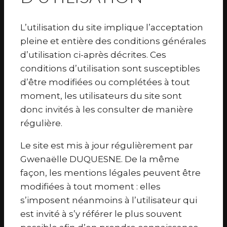
L’utilisation du site implique l’acceptation
pleine et entière des conditions générales
d’utilisation ci-après décrites. Ces
conditions d’utilisation sont susceptibles
d’être modifiées ou complétées à tout
moment, les utilisateurs du site sont
donc invités à les consulter de manière
régulière.
Le site est mis à jour régulièrement par
Gwenaëlle DUQUESNE. De la même
façon, les mentions légales peuvent être
modifiées à tout moment : elles
s’imposent néanmoins à l’utilisateur qui
est invité à s’y référer le plus souvent