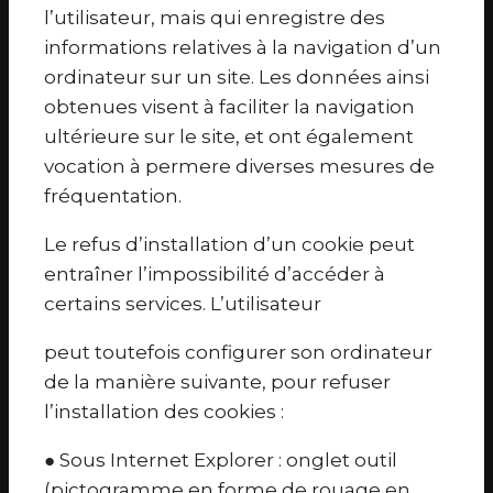
l’utilisateur, mais qui enregistre des
informations relatives à la navigation d’un
ordinateur sur un site. Les données ainsi
obtenues visent à faciliter la navigation
ultérieure sur le site, et ont également
vocation à permere diverses mesures de
fréquentation.
Le refus d’installation d’un cookie peut
entraîner l’impossibilité d’accéder à
certains services. L’utilisateur
peut toutefois configurer son ordinateur
de la manière suivante, pour refuser
l’installation des cookies :
● Sous Internet Explorer : onglet outil
(pictogramme en forme de rouage en