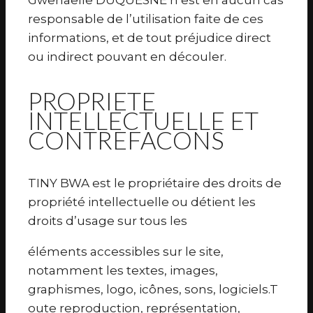
Gwenaëlle DUQUESNE n’est en aucun cas
responsable de l’utilisation faite de ces
informations, et de tout préjudice direct
ou indirect pouvant en découler.
PROPRIETE
INTELLECTUELLE ET
CONTREFACONS
TINY BWA est le propriétaire des droits de
propriété intellectuelle ou détient les
droits d’usage sur tous les
éléments accessibles sur le site,
notamment les textes, images,
graphismes, logo, icônes, sons, logiciels.T
oute reproduction, représentation,