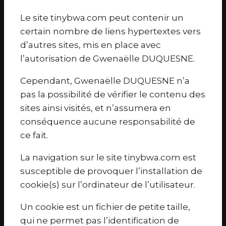
Le site tinybwa.com peut contenir un
certain nombre de liens hypertextes vers
d’autres sites, mis en place avec
l’autorisation de Gwenaëlle DUQUESNE.
Cependant, Gwenaëlle DUQUESNE n’a
pas la possibilité de vérifier le contenu des
sites ainsi visités, et n’assumera en
conséquence aucune responsabilité de
ce fait.
La navigation sur le site tinybwa.com est
susceptible de provoquer l’installation de
cookie(s) sur l’ordinateur de l’utilisateur.
Un cookie est un fichier de petite taille,
qui ne permet pas l’identification de