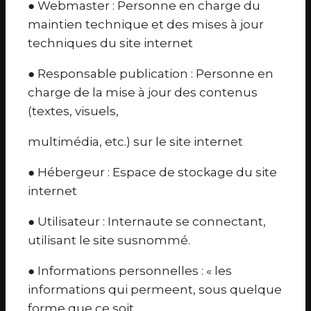
● Webmaster : Personne en charge du
maintien technique et des mises à jour
techniques du site internet
● Responsable publication : Personne en
charge de la mise à jour des contenus
(textes, visuels,
multimédia, etc.) sur le site internet
● Hébergeur : Espace de stockage du site
internet
● Utilisateur : Internaute se connectant,
utilisant le site susnommé.
● Informations personnelles : « les
informations qui permeent, sous quelque
forme que ce soit,