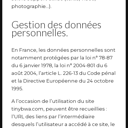
photographie…).
Gestion des données
personnelles.
En France, les données personnelles sont
notamment protégées par la loi n° 78-87
du 6 janvier 1978, la loi n° 2004-801 du 6
août 2004, l’article L. 226-13 du Code pénal
et la Directive Européenne du 24 octobre
1995.
A l’occasion de l’utilisation du site
tinybwa.com, peuvent être recueillies :
l’URL des liens par l’intermédiaire
desquels l’utilisateur a accédé à ce site, le