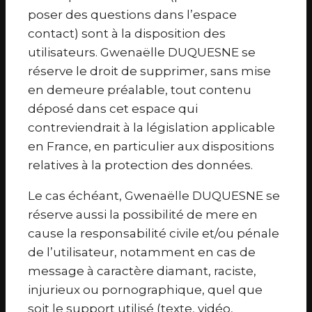
poser des questions dans l’espace
contact) sont à la disposition des
utilisateurs. Gwenaëlle DUQUESNE se
réserve le droit de supprimer, sans mise
en demeure préalable, tout contenu
déposé dans cet espace qui
contreviendrait à la législation applicable
en France, en particulier aux dispositions
relatives à la protection des données.
Le cas échéant, Gwenaëlle DUQUESNE se
réserve aussi la possibilité de mere en
cause la responsabilité civile et/ou pénale
de l’utilisateur, notamment en cas de
message à caractère diamant, raciste,
injurieux ou pornographique, quel que
soit le support utilisé (texte, vidéo,