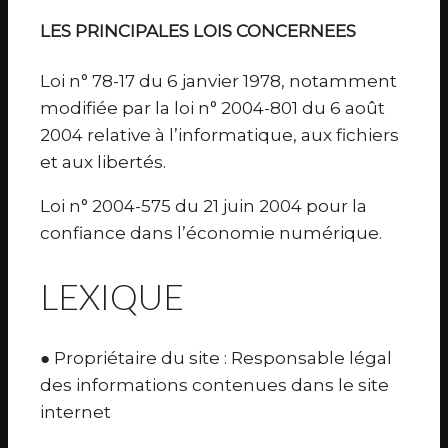
LES PRINCIPALES LOIS CONCERNEES
Loi n° 78-17 du 6 janvier 1978, notamment
modifiée par la loi n° 2004-801 du 6 août
2004 relative à l’informatique, aux fichiers
et aux libertés.
Loi n° 2004-575 du 21 juin 2004 pour la
confiance dans l’économie numérique.
LEXIQUE
● Propriétaire du site : Responsable légal
des informations contenues dans le site
internet