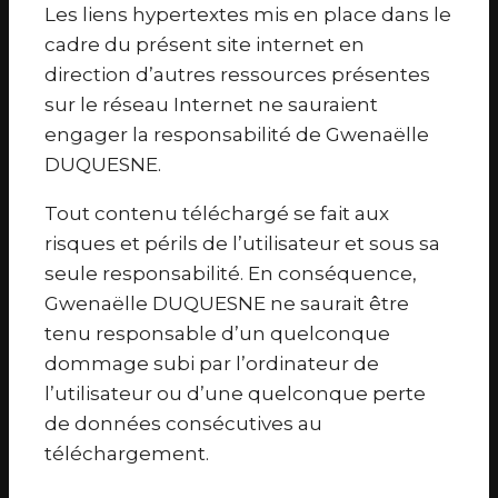
Les liens hypertextes mis en place dans le
cadre du présent site internet en
direction d’autres ressources présentes
sur le réseau Internet ne sauraient
engager la responsabilité de Gwenaëlle
DUQUESNE.
Tout contenu téléchargé se fait aux
risques et périls de l’utilisateur et sous sa
seule responsabilité. En conséquence,
Gwenaëlle DUQUESNE ne saurait être
tenu responsable d’un quelconque
dommage subi par l’ordinateur de
l’utilisateur ou d’une quelconque perte
de données consécutives au
téléchargement.