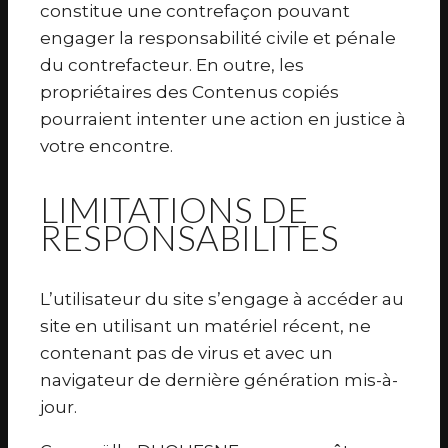
constitue une contrefaçon pouvant
engager la responsabilité civile et pénale
du contrefacteur. En outre, les
propriétaires des Contenus copiés
pourraient intenter une action en justice à
votre encontre.
LIMITATIONS DE
RESPONSABILITES
L’utilisateur du site s’engage à accéder au
site en utilisant un matériel récent, ne
contenant pas de virus et avec un
navigateur de dernière génération mis-à-
jour.