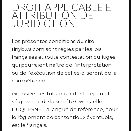
DROIT APPLICABLE ET
ATTRIBUTION DE
JURIDICTION
Les présentes conditions du site
tinybwa.com sont régies par les lois
françaises et toute contestation oulitiges
qui pourraient naître de l’interprétation
ou de l’exécution de celles-ci seront de la
compétence
exclusive des tribunaux dont dépend le
siège social de la société Gwenaëlle
DUQUESNE. La langue de référence, pour
le règlement de contentieux éventuels,
est le français.