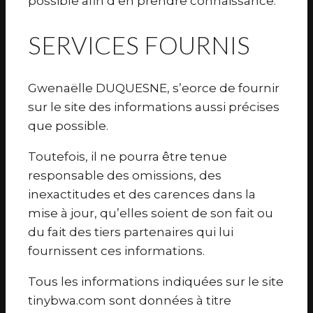
possible afin d’en prendre connaissance.
SERVICES FOURNIS
Gwenaëlle DUQUESNE, s’eorce de fournir
sur le site des informations aussi précises
que possible.
Toutefois, il ne pourra être tenue
responsable des omissions, des
inexactitudes et des carences dans la
mise à jour, qu’elles soient de son fait ou
du fait des tiers partenaires qui lui
fournissent ces informations.
Tous les informations indiquées sur le site
tinybwa.com sont données à titre