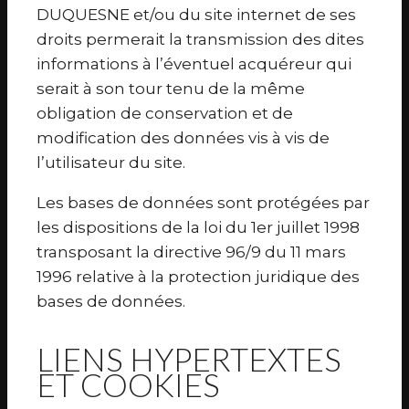
DUQUESNE et/ou du site internet de ses
droits permerait la transmission des dites
informations à l’éventuel acquéreur qui
serait à son tour tenu de la même
obligation de conservation et de
modification des données vis à vis de
l’utilisateur du site.
Les bases de données sont protégées par
les dispositions de la loi du 1er juillet 1998
transposant la directive 96/9 du 11 mars
1996 relative à la protection juridique des
bases de données.
LIENS HYPERTEXTES
ET COOKIES