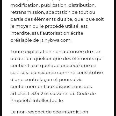
modification, publication, distribution,
retransmission, adaptation de tout ou
partie des éléments du site, quel que soit
le moyen ou le procédé utilisé, est
interdite, sauf autorisation écrite
préalable de : tinybwa.com.
Toute exploitation non autorisée du site
ou de l’un quelconque des éléments qu’il
contient, par quelque procédé que ce
soit, sera considérée comme constitutive
d’une contrefaçon et poursuivie
conformément aux dispositions des
articles L.335-2 et suivants du Code de
Propriété Intellectuelle.
Le non-respect de cee interdiction