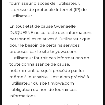
fournisseur d’accès de l’utilisateur,
l’adresse de protocole Internet (IP) de
l’utilisateur.
En tout état de cause Gwenaëlle
DUQUESNE ne collecte des informations
personnelles relatives à l’utilisateur que
pour le besoin de certains services
proposés par le site tinybwa.com.
L’utilisateur fournit ces informations en
toute connaissance de cause,
notamment lorsqu’il procède par lui-
même à leur saisie. Il est alors précisé à
l’utilisateur du site tinybwa.com
l’obligation ou non de fournir ces
informations.