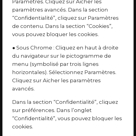
Paramètres. Cliquez sur Aicher les
paramètres avancés. Dans la section
“Confidentialité”, cliquez sur Paramètres
de contenu. Dans la section “Cookies”,
vous pouvez bloquer les cookies.
● Sous Chrome : Cliquez en haut à droite
du navigateur sur le pictogramme de
menu (symbolisé par trois lignes
horizontales). Sélectionnez Paramètres.
Cliquez sur Aicher les paramètres
avancés.
Dans la section “Confidentialité”, cliquez
sur préférences. Dans l’onglet
“Confidentialité”, vous pouvez bloquer les
cookies.