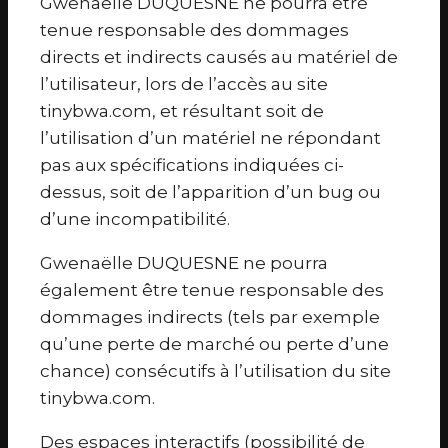
Gwenaëlle DUQUESNE ne pourra être
tenue responsable des dommages
directs et indirects causés au matériel de
l’utilisateur, lors de l’accès au site
tinybwa.com, et résultant soit de
l’utilisation d’un matériel ne répondant
pas aux spécifications indiquées ci-
dessus, soit de l’apparition d’un bug ou
d’une incompatibilité.
Gwenaëlle DUQUESNE ne pourra
également être tenue responsable des
dommages indirects (tels par exemple
qu’une perte de marché ou perte d’une
chance) consécutifs à l’utilisation du site
tinybwa.com.
Des espaces interactifs (possibilité de