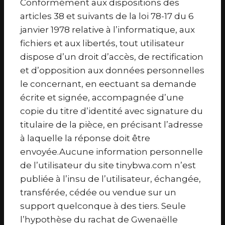
Conformément aux dispositions des
articles 38 et suivants de la loi 78-17 du 6
janvier 1978 relative à l’informatique, aux
fichiers et aux libertés, tout utilisateur
dispose d’un droit d’accès, de rectification
et d’opposition aux données personnelles
le concernant, en eectuant sa demande
écrite et signée, accompagnée d’une
copie du titre d’identité avec signature du
titulaire de la pièce, en précisant l’adresse
à laquelle la réponse doit être
envoyée.Aucune information personnelle
de l’utilisateur du site tinybwa.com n’est
publiée à l’insu de l’utilisateur, échangée,
transférée, cédée ou vendue sur un
support quelconque à des tiers. Seule
l’hypothèse du rachat de Gwenaëlle