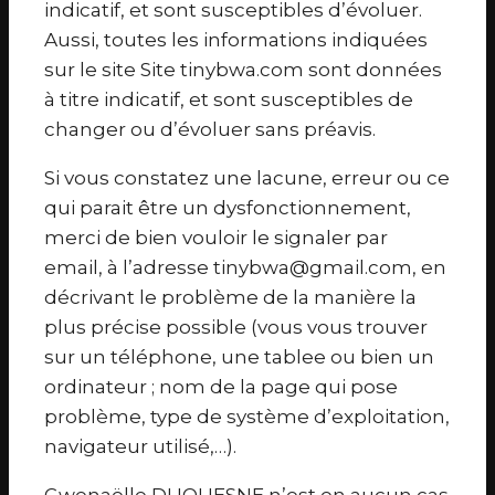
indicatif, et sont susceptibles d’évoluer.
Aussi, toutes les informations indiquées
sur le site Site tinybwa.com sont données
à titre indicatif, et sont susceptibles de
changer ou d’évoluer sans préavis.
Si vous constatez une lacune, erreur ou ce
qui parait être un dysfonctionnement,
merci de bien vouloir le signaler par
email, à l’adresse tinybwa@gmail.com, en
décrivant le problème de la manière la
plus précise possible (vous vous trouver
sur un téléphone, une tablee ou bien un
ordinateur ; nom de la page qui pose
problème, type de système d’exploitation,
navigateur utilisé,…).