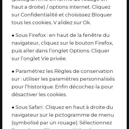
haut a droite) / options internet. Cliquez
sur Confidentialité et choisissez Bloquer
tous les cookies. V alidez sur Ok.
● Sous Firefox : en haut de la fenêtre du
navigateur, cliquez sur le bouton Firefox,
puis aller dans l’onglet Options. Cliquer
sur l’onglet Vie privée.
● Paramétrez les Règles de conservation
sur : utiliser les paramètres personnalisés
pour l’historique. Enfin décochez-la pour
désactiver les cookies.
● Sous Safari : Cliquez en haut à droite du
navigateur sur le pictogramme de menu
(symbolisé par un rouage). Sélectionnez