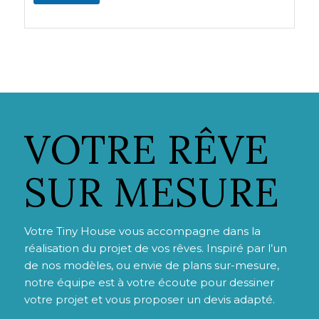
VOTRE RÊVE
SUR MESURE
Votre Tiny House vous accompagne dans la
réalisation du projet de vos rêves. Inspiré par l’un
de nos modèles, ou envie de plans sur-mesure,
notre équipe est à votre écoute pour dessiner
votre projet et vous proposer un devis adapté.