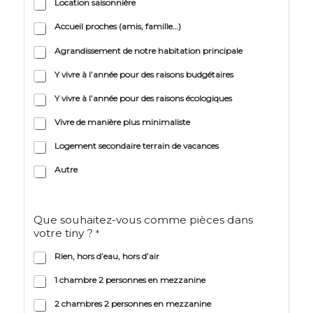
Location saisonnière
Accueil proches (amis, famille…)
Agrandissement de notre habitation principale
Y vivre à l’année pour des raisons budgétaires
Y vivre à l’année pour des raisons écologiques
Vivre de manière plus minimaliste
Logement secondaire terrain de vacances
Autre
Que souhaitez-vous comme pièces dans
votre tiny ?
*
Rien, hors d’eau, hors d’air
1 chambre 2 personnes en mezzanine
2 chambres 2 personnes en mezzanine