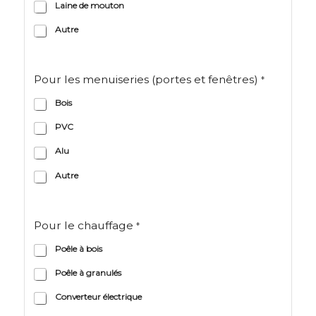
Laine de mouton
Autre
Pour les menuiseries (portes et fenêtres)
*
Bois
PVC
Alu
Autre
Pour le chauffage
*
Poêle à bois
Poêle à granulés
Converteur électrique