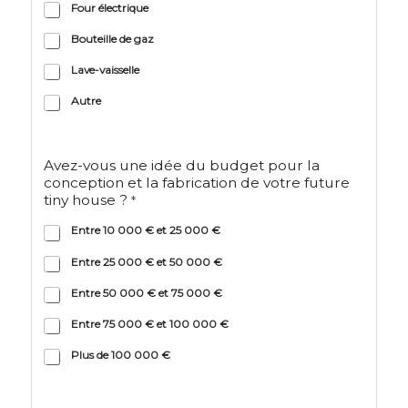
Four électrique
Bouteille de gaz
Lave-vaisselle
Autre
Avez-vous une idée du budget pour la
conception et la fabrication de votre future
tiny house ?
*
Entre 10 000 € et 25 000 €
Entre 25 000 € et 50 000 €
Entre 50 000 € et 75 000 €
Entre 75 000 € et 100 000 €
Plus de 100 000 €