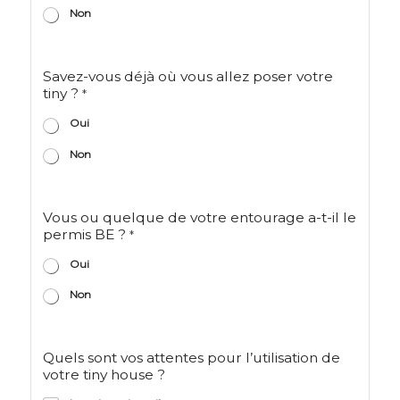
Non
Savez-vous déjà où vous allez poser votre
tiny ?
*
Oui
Non
Vous ou quelque de votre entourage a-t-il le
permis BE ?
*
Oui
Non
Quels sont vos attentes pour l’utilisation de
votre tiny house ?