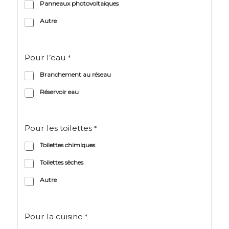
Panneaux photovoltaïques
Autre
Pour l’eau
*
Branchement au réseau
Réservoir eau
Pour les toilettes
*
Toilettes chimiques
Toilettes sèches
Autre
Pour la cuisine
*