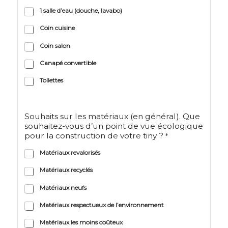
1 salle d’eau (douche, lavabo)
Coin cuisine
Coin salon
Canapé convertible
Toilettes
Souhaits sur les matériaux (en général). Que
souhaitez-vous d’un point de vue écologique
pour la construction de votre tiny ?
*
Matériaux revalorisés
Matériaux recyclés
Matériaux neufs
Matériaux respectueux de l’environnement
Matériaux les moins coûteux