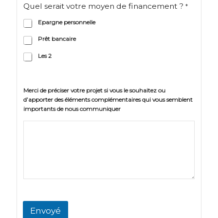
Quel serait votre moyen de financement ?
*
Epargne personnelle
Prêt bancaire
Les 2
Merci de préciser votre projet si vous le souhaitez ou
d’apporter des éléments complémentaires qui vous semblent
importants de nous communiquer
Envoyé